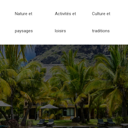
Nature et
Activités et
Culture et
paysages
loisirs
traditions