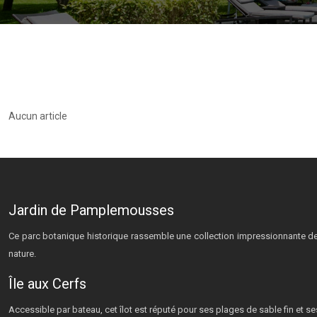
Aucun article
Jardin de Pamplemousses
Ce parc botanique historique rassemble une collection impressionnante de
nature.
Île aux Cerfs
Accessible par bateau, cet îlot est réputé pour ses plages de sable fin et s