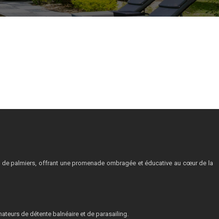
es de palmiers, offrant une promenade ombragée et éducative au cœur de la
mateurs de détente balnéaire et de parasailing.